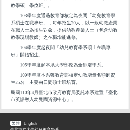
教學碩士學位班」。
103
學年度通過教育部核定為夜間「幼兒教育學
系碩士在職專班」，每年招生20人，以一般幼教產業
在職人士為招生對象，提供幼教產業人士（包含幼教
教學現場教師）之在職增能進修。
104
學年度起夜間「幼兒教育學系碩士在職專
班」開始招生。
105
學年度起本系大學部改為全師培學系。
109
學年度本系獲教育部核定幼教增量名額師資
生25名，主要由日間碩士班培育。
民國110年4月臺北市政府教育局委託本系建置「臺北
市英語融入幼兒園資源中心」。
繁體
English
臺北市立大學幼兒教育學系