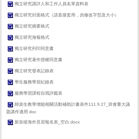
獨立研究講評人和工作人員名單資料表
獨立研究封面格式（請直接套用，勿修改字型及大小）
獨立研究摘要格式
獨立研究海報格式
獨立研究列印同意書
獨立研究著作授權同意書
獨立研究發表記錄表
學生服務學習紀錄表
服務學習課程自我評鑑表
師資生教學增能相關活動補助計畫表件111.9.27_班會重大議
題講作適用.doc
新加坡海外見習報名表_空白.docx