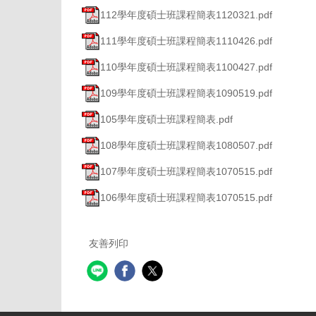
112學年度碩士班課程簡表1120321.pdf
111學年度碩士班課程簡表1110426.pdf
110學年度碩士班課程簡表1100427.pdf
109學年度碩士班課程簡表1090519.pdf
105學年度碩士班課程簡表.pdf
108學年度碩士班課程簡表1080507.pdf
107學年度碩士班課程簡表1070515.pdf
106學年度碩士班課程簡表1070515.pdf
友善列印