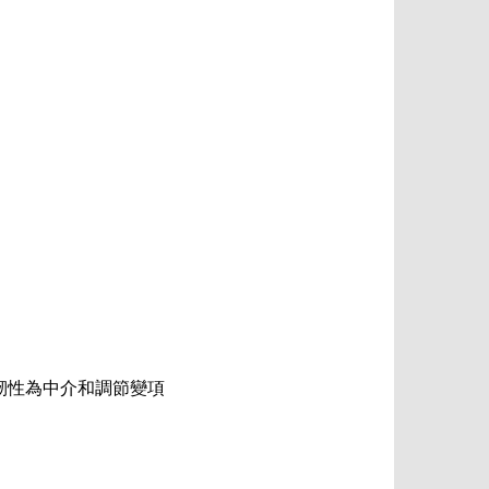
韌性為中介和調節變項